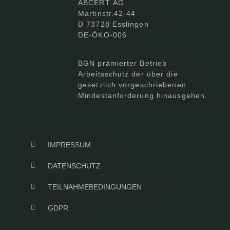
ABCERT AG
Martinstr.42-44
D 73728 Esslingen
DE-ÖKO-006
BGN prämierter Betrieb
Arbeitsschutz der über die
gesetzlich vorgeschriebenen
Mindestanforderung hinausgehen.
IMPRESSUM
DATENSCHUTZ
TEILNAHMEBEDINGUNGEN
GDPR