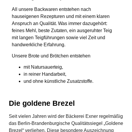
All unsere Backwaren entstehen nach
hauseigenen Rezepturen
und mit einem klaren
Anspruch an Qualität. Was immer dazugehört:
feines Mehl, beste Zutaten, ein
ausgeruhter Teig
mit langen Teigführungen
sowie viel Zeit und
handwerkliche Erfahrung.
Unsere Brote und Brötchen entstehen
mit
Natursauerteig
,
in
reiner Handarbeit
,
und
ohne künstliche Zusatzstoffe
.
Die goldene Brezel
Seit vielen Jahren wird der Bäckerei Exner regelmäßig
das
Berlin‑Brandenburgische Qualitätssiegel „Goldene
Brezel“
verliehen. Diese besondere Auszeichnung