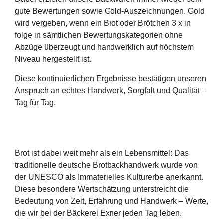
gute Bewertungen sowie Gold‑Auszeichnungen
. Gold
wird vergeben, wenn ein Brot oder Brötchen 3 x in
folge in sämtlichen Bewertungskategorien ohne
Abzüge überzeugt und handwerklich auf höchstem
Niveau hergestellt ist.
Diese kontinuierlichen Ergebnisse bestätigen unseren
Anspruch an echtes Handwerk, Sorgfalt und Qualität –
Tag für Tag
.
Brot ist dabei weit mehr als ein Lebensmittel: Das
traditionelle deutsche Brotbackhandwerk
wurde von
der UNESCO als
Immaterielles Kulturerbe
anerkannt.
Diese besondere Wertschätzung unterstreicht die
Bedeutung von Zeit, Erfahrung und Handwerk – Werte,
die wir bei der Bäckerei Exner jeden Tag leben.