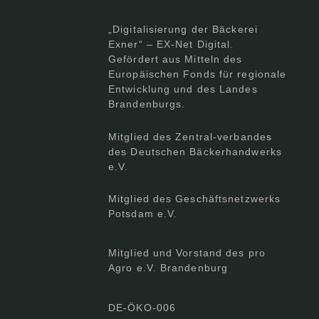
„Digitalisierung der Bäckerei
Exner“ – EX-Net Digital.
Gefördert aus Mitteln des
Europäischen Fonds für regionale
Entwicklung und des Landes
Brandenburgs.
Mitglied des Zentral-verbandes
des Deutschen Bäckerhandwerks
e.V.
Mitglied des Geschäftsnetzwerks
Potsdam e.V.
Mitglied und Vorstand des pro
Agro e.V. Brandenburg
DE-ÖKO-006