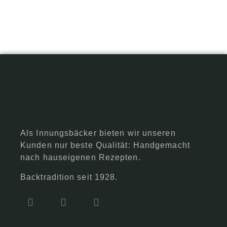
Als Innungsbäcker bieten wir unseren
Kunden nur beste Qualität: Handgemacht
nach hauseigenen Rezepten.
Backtradition seit 1928.