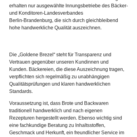
erhalten nur ausgewählte Innungsbetriebe des
Bäcker‑
und Konditoren‑Landesverbandes
Berlin‑Brandenburg
, die sich durch gleichbleibend
hohe handwerkliche Qualität auszeichnen.
Die
„Goldene Brezel“
steht für Transparenz und
Vertrauen gegenüber unseren Kundinnen und
Kunden. Bäckereien, die diese Auszeichnung tragen,
verpflichten sich regelmäßig zu unabhängigen
Qualitätsprüfungen und klaren handwerklichen
Standards.
Voraussetzung ist, dass Brote und Backwaren
traditionell handwerklich und nach eigenen
Rezepturen
hergestellt werden. Ebenso wichtig sind
eine fachkundige Beratung zu Inhaltsstoffen,
Geschmack und Herkunft, ein freundlicher Service im