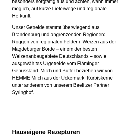
besonders sorgfältig aus und achten, wann immer
möglich, auf
kurze Lieferwege und regionale
Herkunft
.
Unser Getreide stammt überwiegend aus
Brandenburg und angrenzenden Regionen:
Roggen von regionalen Feldern, Weizen aus der
Magdeburger Börde – einem der besten
Weizenanbaugebiete Deutschlands – sowie
ausgewähltes Urgetreide vom
Fläminger
Genussland
. Milch und Butter beziehen wir von
HEMME Milch
aus der Uckermark, Kürbiskerne
unter anderem von unserem Beelitzer Partner
Syringhof
.
Hauseigene Rezepturen