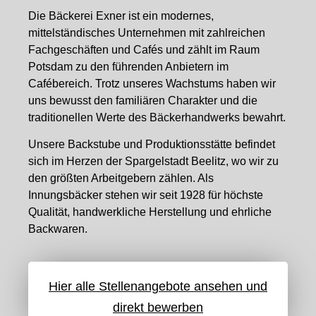
Die Bäckerei Exner ist ein modernes,
mittelständisches Unternehmen mit zahlreichen
Fachgeschäften und Cafés und zählt im Raum
Potsdam zu den führenden Anbietern im
Cafébereich. Trotz unseres Wachstums haben wir
uns bewusst den familiären Charakter und die
traditionellen Werte des Bäckerhandwerks bewahrt.
Unsere Backstube und Produktionsstätte befindet
sich im Herzen der Spargelstadt Beelitz, wo wir zu
den größten Arbeitgebern zählen. Als
Innungsbäcker stehen wir seit 1928 für höchste
Qualität, handwerkliche Herstellung und ehrliche
Backwaren.
Hier alle Stellenangebote ansehen und
direkt bewerben