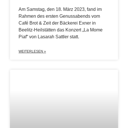
Am Samstag, den 18. März 2023, fand im
Rahmen des ersten Genussabends vom
Café Brot & Zeit der Bäckerei Exner in
Beelitz-Heilstätten das Konzert „La Mome
Piaf“ von Lasarah Sattler statt.
WEITERLESEN »