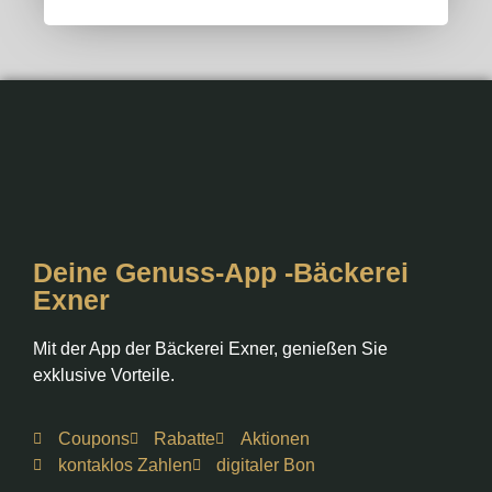
Deine Genuss-App -Bäckerei
Exner
Mit der App der Bäckerei Exner, genießen Sie
exklusive Vorteile.
Coupons
Rabatte
Aktionen
kontaklos Zahlen
digitaler Bon