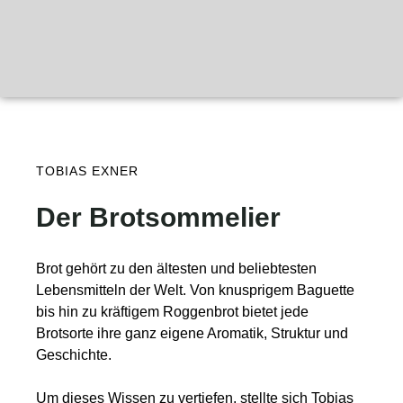
TOBIAS EXNER
Der Brotsommelier
Brot gehört zu den ältesten und beliebtesten
Lebensmitteln der Welt. Von knusprigem Baguette
bis hin zu kräftigem Roggenbrot bietet jede
Brotsorte ihre ganz eigene Aromatik, Struktur und
Geschichte.
Um dieses Wissen zu vertiefen, stellte sich Tobias