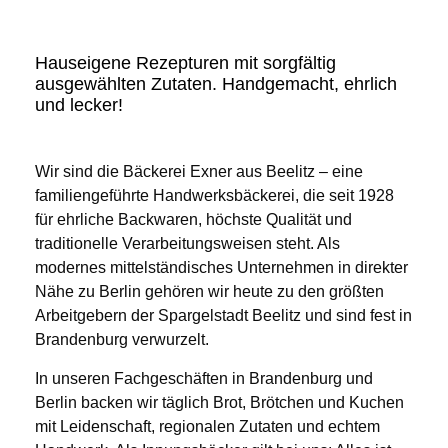
Hauseigene Rezepturen mit sorgfältig
ausgewählten Zutaten. Handgemacht, ehrlich
und lecker!
Wir sind die Bäckerei Exner aus Beelitz – eine
familiengeführte Handwerksbäckerei, die seit 1928
für ehrliche Backwaren, höchste Qualität und
traditionelle Verarbeitungsweisen steht. Als
modernes mittelständisches Unternehmen in direkter
Nähe zu Berlin gehören wir heute zu den größten
Arbeitgebern der Spargelstadt Beelitz und sind fest in
Brandenburg verwurzelt.
In unseren Fachgeschäften in Brandenburg und
Berlin backen wir täglich Brot, Brötchen und Kuchen
mit Leidenschaft, regionalen Zutaten und echtem