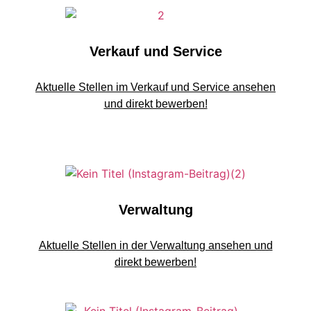
Verkauf und Service
Aktuelle Stellen im Verkauf und Service ansehen
und direkt bewerben!
Verwaltung
Aktuelle Stellen in der Verwaltung ansehen und
direkt bewerben!