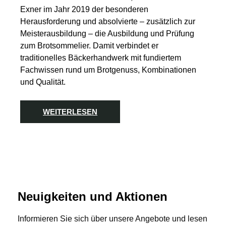
Exner im Jahr 2019 der besonderen
Herausforderung und absolvierte – zusätzlich zur
Meisterausbildung – die Ausbildung und Prüfung
zum Brotsommelier. Damit verbindet er
traditionelles Bäckerhandwerk mit fundiertem
Fachwissen rund um Brotgenuss, Kombinationen
und Qualität.
WEITERLESEN
Neuigkeiten und Aktionen
Informieren Sie sich über unsere Angebote und lesen