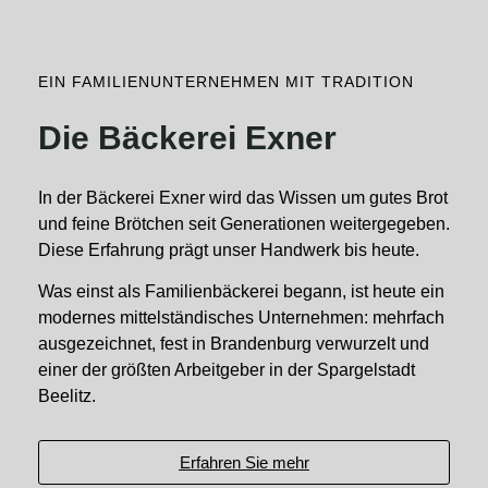
EIN FAMILIENUNTERNEHMEN MIT TRADITION
Die Bäckerei Exner
In der Bäckerei Exner wird das Wissen um gutes Brot
und feine Brötchen seit Generationen weitergegeben.
Diese Erfahrung prägt unser Handwerk bis heute.
Was einst als Familienbäckerei begann, ist heute ein
modernes mittelständisches Unternehmen: mehrfach
ausgezeichnet, fest in Brandenburg verwurzelt und
einer der größten Arbeitgeber in der Spargelstadt
Beelitz.
Erfahren Sie mehr