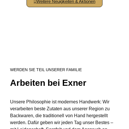
Weitere Neuigkeiten & Aktionen
WERDEN SIE TEIL UNSERER FAMILIE
Arbeiten bei Exner
Unsere Philosophie ist modernes Handwerk: Wir
verarbeiten beste Zutaten aus unserer Region zu
Backwaren, die traditionell von Hand hergestellt
werden. Dafür geben wir jeden Tag unser Bestes –