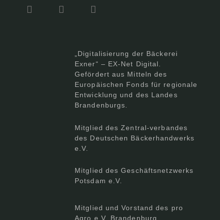
„Digitalisierung der Bäckerei
Exner“ – EX-Net Digital.
Gefördert aus Mitteln des
Europäischen Fonds für regionale
Entwicklung und des Landes
Brandenburgs.
Mitglied des Zentral-verbandes
des Deutschen Bäckerhandwerks
e.V.
Mitglied des Geschäftsnetzwerks
Potsdam e.V.
Mitglied und Vorstand des pro
Agro e.V. Brandenburg