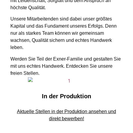
mit Leidenschaft, Sorgfalt und dem Anspruch an
höchste Qualität.
Unsere Mitarbeitenden sind dabei unser größtes
Kapital und das Fundament unseres Erfolgs. Denn
nur als starkes Team können wir gemeinsam
wachsen, Qualität sichern und echtes Handwerk
leben.
Werden Sie Teil der Exner‑Familie und gestalten Sie
mit uns echtes Handwerk. Entdecken Sie unsere
freien Stellen.
In der Produktion
Aktuelle Stellen in der Produktion ansehen und
direkt bewerben!