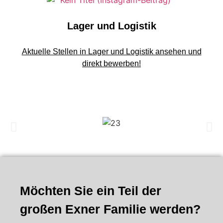
Lager und Logistik
Aktuelle Stellen in Lager und Logistik ansehen und
direkt bewerben!
Möchten Sie ein Teil der
großen Exner Familie werden?