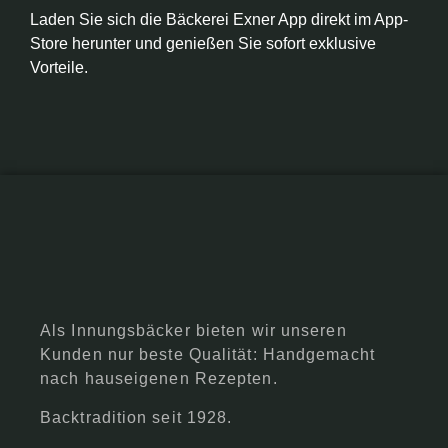
Laden Sie sich die Bäckerei Exner App direkt im App-
Store herunter und genießen Sie sofort exklusive
Vorteile.
Als Innungsbäcker bieten wir unseren
Kunden nur beste Qualität: Handgemacht
nach hauseigenen Rezepten.
Backtradition seit 1928.