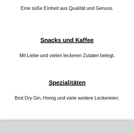
Eine süße Einheit aus Qualität und Genuss.
Snacks und Kaffee
Mit Liebe und vielen leckeren Zutaten belegt.
Spezialitäten
Brot Dry Gin, Honig und viele weitere Leckereien.