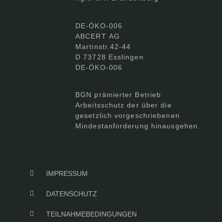
DE-ÖKO-006
ABCERT AG
Martinstr.42-44
D 73728 Esslingen
DE-ÖKO-006
BGN prämierter Betrieb
Arbeitsschutz der über die
gesetzlich vorgeschriebenen
Mindestanforderung hinausgehen.
IMPRESSUM
DATENSCHUTZ
TEILNAHMEBEDINGUNGEN