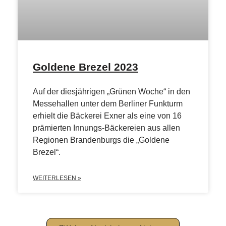
Goldene Brezel 2023
Auf der diesjährigen „Grünen Woche“ in den
Messehallen unter dem Berliner Funkturm
erhielt die Bäckerei Exner als eine von 16
prämierten Innungs-Bäckereien aus allen
Regionen Brandenburgs die „Goldene
Brezel“.
WEITERLESEN »