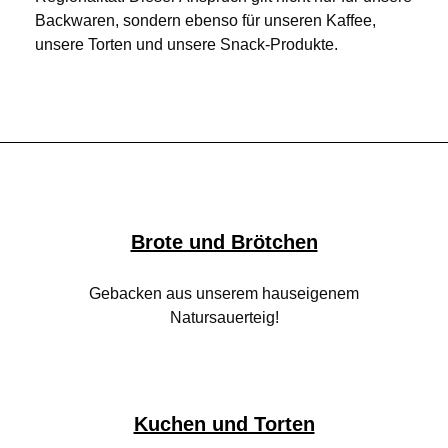
Backwaren, sondern ebenso für unseren Kaffee,
unsere Torten und unsere Snack‑Produkte.
Brote und Brötchen
Gebacken aus unserem hauseigenem
Natursauerteig!
Kuchen und Torten