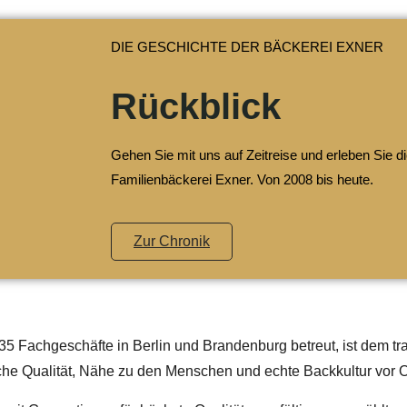
DIE GESCHICHTE DER BÄCKEREI EXNER
Rückblick
Gehen Sie mit uns auf Zeitreise und erleben Sie d
Familienbäckerei Exner. Von 2008 bis heute.
Zur Chronik
35 Fachgeschäfte in Berlin und Brandenburg
betreut, ist dem t
iche Qualität, Nähe zu den Menschen und echte Backkultur vor O