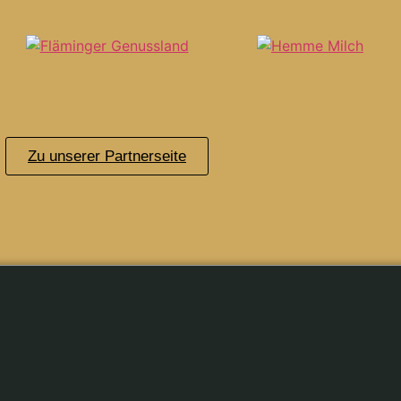
Zu unserer Partnerseite