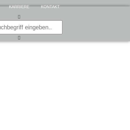
KARRIERE
KONTAKT