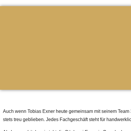
Auch wenn Tobias Exner heute gemeinsam mit seinem Team
stets treu geblieben. Jedes Fachgeschäft steht für handwerkl