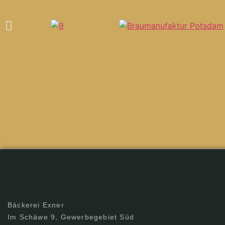
Bäckerei Exner
Im Schäwe 9, Gewerbegebiet Süd