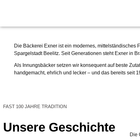
Die
Bäckerei Exner
ist ein modernes, mittelständisches 
Spargelstadt Beelitz. Seit Generationen steht Exner in B
Als
Innungsbäcker
setzen wir konsequent auf beste Zutat
handgemacht, ehrlich und lecker – und das bereits
seit 
FAST 100 JAHRE TRADITION
Unsere Geschichte
Die 