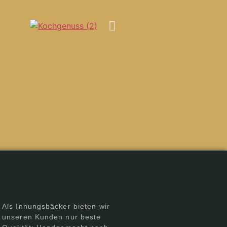
Als Innungsbäcker bieten wir
unseren Kunden nur beste