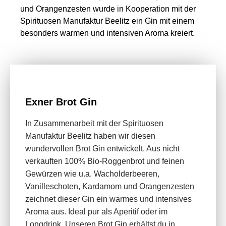
und Orangenzesten wurde in Kooperation mit der
Spirituosen Manufaktur Beelitz ein Gin mit einem
besonders warmen und intensiven Aroma kreiert.
Exner Brot Gin
In Zusammenarbeit mit der Spirituosen
Manufaktur Beelitz haben wir diesen
wundervollen Brot Gin entwickelt. Aus nicht
verkauften 100% Bio-Roggenbrot und feinen
Gewürzen wie u.a. Wacholderbeeren,
Vanilleschoten, Kardamom und Orangenzesten
zeichnet dieser Gin ein warmes und intensives
Aroma aus. Ideal pur als Aperitif oder im
Longdrink. Unseren Brot Gin erhältst du in