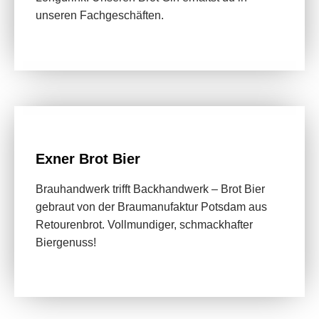
unseren Fachgeschäften.
Exner Brot Bier
Brauhandwerk trifft Backhandwerk – Brot Bier
gebraut von der Braumanufaktur Potsdam aus
Retourenbrot. Vollmundiger, schmackhafter
Biergenuss!