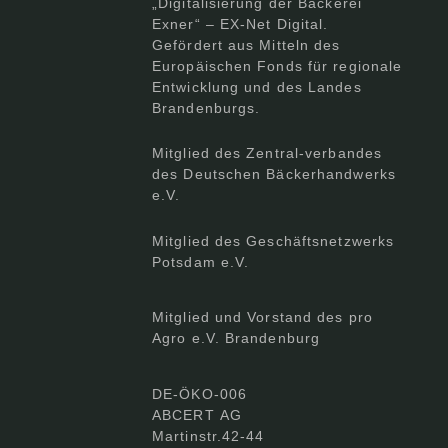
„Digitalisierung der Bäckerei
Exner“ – EX-Net Digital.
Gefördert aus Mitteln des
Europäischen Fonds für regionale
Entwicklung und des Landes
Brandenburgs.
Mitglied des Zentral-verbandes
des Deutschen Bäckerhandwerks
e.V.
Mitglied des Geschäftsnetzwerks
Potsdam e.V.
Mitglied und Vorstand des pro
Agro e.V. Brandenburg
DE-ÖKO-006
ABCERT AG
Martinstr.42-44