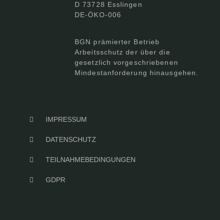
D 73728 Esslingen
DE-ÖKO-006
BGN prämierter Betrieb
Arbeitsschutz der über die
gesetzlich vorgeschriebenen
Mindestanforderung hinausgehen.
IMPRESSUM
DATENSCHUTZ
TEILNAHMEBEDINGUNGEN
GDPR