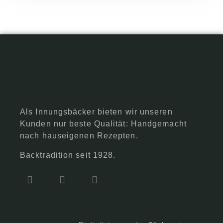
Als Innungsbäcker bieten wir unseren
Kunden nur beste Qualität: Handgemacht
nach hauseigenen Rezepten.
Backtradition seit 1928.