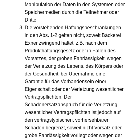
Manipulation der Daten in den Systemen oder
Speichermedien durch die Teilnehmer oder
Dritte.
Die vorstehenden Haftungsbeschränkungen
in den Abs. 1-2 gelten nicht, soweit Bäckerei
Exner zwingend haftet, z.B. nach dem
Produkthaftungsgesetz oder in Fällen des
Vorsatzes, der groben Fahrlässigkeit, wegen
der Verletzung des Lebens, des Körpers oder
der Gesundheit, bei Übernahme einer
Garantie für das Vorhandensein einer
Eigenschaft oder der Verletzung wesentlicher
Vertragspflichten. Der
Schadenersatzanspruch für die Verletzung
wesentlicher Vertragspflichten ist jedoch auf
den vertragstypischen, vorhersehbaren
Schaden begrenzt, soweit nicht Vorsatz oder
grobe Fahrlässigkeit vorliegt oder wegen der