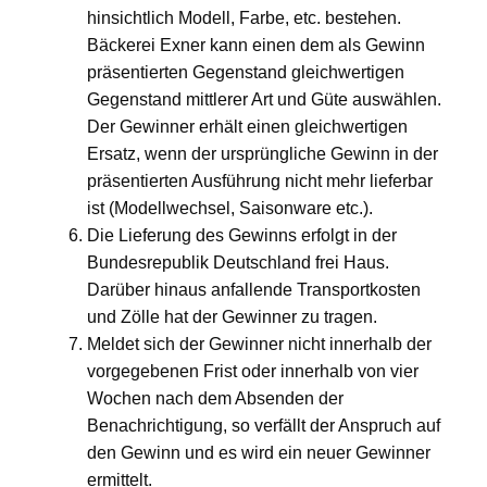
hinsichtlich Modell, Farbe, etc. bestehen.
Bäckerei Exner kann einen dem als Gewinn
präsentierten Gegenstand gleichwertigen
Gegenstand mittlerer Art und Güte auswählen.
Der Gewinner erhält einen gleichwertigen
Ersatz, wenn der ursprüngliche Gewinn in der
präsentierten Ausführung nicht mehr lieferbar
ist (Modellwechsel, Saisonware etc.).
Die Lieferung des Gewinns erfolgt in der
Bundesrepublik Deutschland frei Haus.
Darüber hinaus anfallende Transportkosten
und Zölle hat der Gewinner zu tragen.
Meldet sich der Gewinner nicht innerhalb der
vorgegebenen Frist oder innerhalb von vier
Wochen nach dem Absenden der
Benachrichtigung, so verfällt der Anspruch auf
den Gewinn und es wird ein neuer Gewinner
ermittelt.