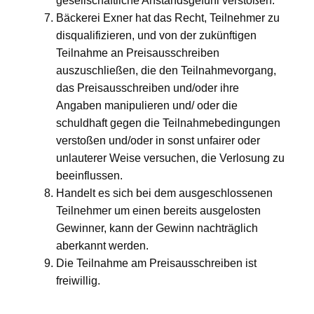
gesellschaftliche Anstandsgefühl verstoßen.
Bäckerei Exner hat das Recht, Teilnehmer zu
disqualifizieren, und von der zukünftigen
Teilnahme an Preisausschreiben
auszuschließen, die den Teilnahmevorgang,
das Preisausschreiben und/oder ihre
Angaben manipulieren und/ oder die
schuldhaft gegen die Teilnahmebedingungen
verstoßen und/oder in sonst unfairer oder
unlauterer Weise versuchen, die Verlosung zu
beeinflussen.
Handelt es sich bei dem ausgeschlossenen
Teilnehmer um einen bereits ausgelosten
Gewinner, kann der Gewinn nachträglich
aberkannt werden.
Die Teilnahme am Preisausschreiben ist
freiwillig.