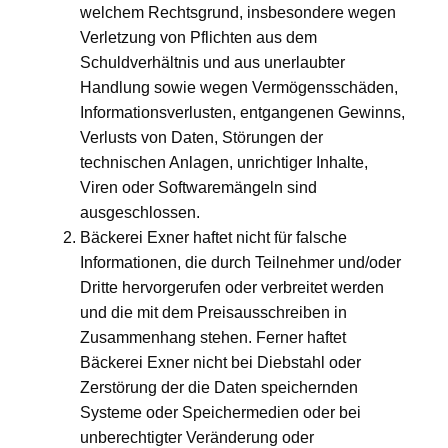
welchem Rechtsgrund, insbesondere wegen
Verletzung von Pflichten aus dem
Schuldverhältnis und aus unerlaubter
Handlung sowie wegen Vermögensschäden,
Informationsverlusten, entgangenen Gewinns,
Verlusts von Daten, Störungen der
technischen Anlagen, unrichtiger Inhalte,
Viren oder Softwaremängeln sind
ausgeschlossen.
Bäckerei Exner haftet nicht für falsche
Informationen, die durch Teilnehmer und/oder
Dritte hervorgerufen oder verbreitet werden
und die mit dem Preisausschreiben in
Zusammenhang stehen. Ferner haftet
Bäckerei Exner nicht bei Diebstahl oder
Zerstörung der die Daten speichernden
Systeme oder Speichermedien oder bei
unberechtigter Veränderung oder