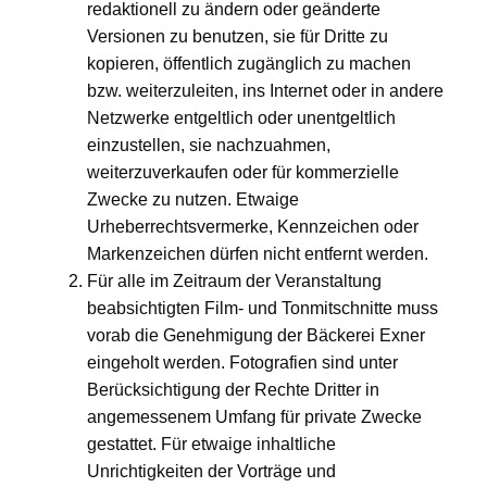
redaktionell zu ändern oder geänderte
Versionen zu benutzen, sie für Dritte zu
kopieren, öffentlich zugänglich zu machen
bzw. weiterzuleiten, ins Internet oder in andere
Netzwerke entgeltlich oder unentgeltlich
einzustellen, sie nachzuahmen,
weiterzuverkaufen oder für kommerzielle
Zwecke zu nutzen. Etwaige
Urheberrechtsvermerke, Kennzeichen oder
Markenzeichen dürfen nicht entfernt werden.
Für alle im Zeitraum der Veranstaltung
beabsichtigten Film- und Tonmitschnitte muss
vorab die Genehmigung der Bäckerei Exner
eingeholt werden. Fotografien sind unter
Berücksichtigung der Rechte Dritter in
angemessenem Umfang für private Zwecke
gestattet. Für etwaige inhaltliche
Unrichtigkeiten der Vorträge und