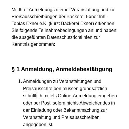
Mit Ihrer Anmeldung zu einer Veranstaltung und zu
Preisausschreibungen der Bäckerei Exner Inh.
Tobias Exner e.K. (kurz: Bäckerei Exner) erkennen
Sie folgende Teilnahmebedingungen an und haben
die ausgeführten Datenschutzrichtlinien zur
Kenntnis genommen:
§ 1 Anmeldung, Anmeldebestätigung
Anmeldungen zu Veranstaltungen und
Preisausschreiben müssen grundsätzlich
schriftlich mittels Online-Anmeldung eingehen
oder per Post, sofern nichts Abweichendes in
der Einladung oder Bekanntmachung zur
Veranstaltung und Preisausschreiben
angegeben ist.