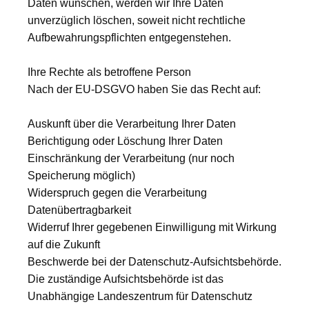
Daten wünschen, werden wir Ihre Daten
unverzüglich löschen, soweit nicht rechtliche
Aufbewahrungspflichten entgegenstehen.
Ihre Rechte als betroffene Person
Nach der EU-DSGVO haben Sie das Recht auf:
Auskunft über die Verarbeitung Ihrer Daten
Berichtigung oder Löschung Ihrer Daten
Einschränkung der Verarbeitung (nur noch
Speicherung möglich)
Widerspruch gegen die Verarbeitung
Datenübertragbarkeit
Widerruf Ihrer gegebenen Einwilligung mit Wirkung
auf die Zukunft
Beschwerde bei der Datenschutz-Aufsichtsbehörde.
Die zuständige Aufsichtsbehörde ist das
Unabhängige Landeszentrum für Datenschutz