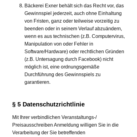
Bäckerei Exner behält sich das Recht vor, das
Gewinnspiel jederzeit, auch ohne Einhaltung
von Fristen, ganz oder teilweise vorzeitig zu
beenden oder in seinem Verlauf abzuändern,
wenn es aus technischen (z.B. Computervirus,
Manipulation von oder Fehler in
Software/Hardware) oder rechtlichen Gründen
(z.B. Untersagung durch Facebook) nicht
möglich ist, eine ordnungsgemäße
Durchführung des Gewinnspiels zu
garantieren.
§ 5 Datenschutzrichtlinie
Mit Ihrer verbindlichen Veranstaltungs-/
Preisausschreiben Anmeldung willigen Sie in die
Verarbeitung der Sie betreffenden