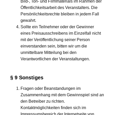
Bild-, Ton- und Filmmaterials im Rahmen der
Öffentlichkeitsarbeit des Veranstalters. Die
Persönlichkeitsrechte bleiben in jedem Fall
gewahrt.
Sollte ein Teilnehmer oder der Gewinner
eines Preisausschreibens im Einzelfall nicht
mit der Veröffentlichung seiner Person
einverstanden sein, bitten wir um die
unmittelbare Mitteilung bei den
Verantwortlichen der Veranstaltungen.
§ 9 Sonstiges
Fragen oder Beanstandungen im
Zusammenhang mit dem Gewinnspiel sind an
den Betreiber zu richten.
Kontaktmöglichkeiten finden sich im
Impressumsbereich der Internetseite von