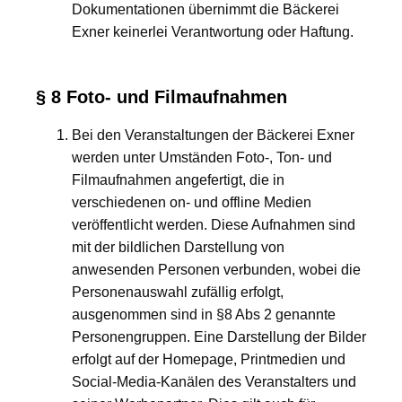
Dokumentationen übernimmt die Bäckerei
Exner keinerlei Verantwortung oder Haftung.
§ 8 Foto- und Filmaufnahmen
Bei den Veranstaltungen der Bäckerei Exner
werden unter Umständen Foto-, Ton- und
Filmaufnahmen angefertigt, die in
verschiedenen on- und offline Medien
veröffentlicht werden. Diese Aufnahmen sind
mit der bildlichen Darstellung von
anwesenden Personen verbunden, wobei die
Personenauswahl zufällig erfolgt,
ausgenommen sind in §8 Abs 2 genannte
Personengruppen. Eine Darstellung der Bilder
erfolgt auf der Homepage, Printmedien und
Social-Media-Kanälen des Veranstalters und