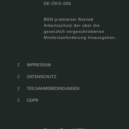
DE-ÖKO-006
BGN prämierter Betrieb
Arbeitsschutz der über die
gesetzlich vorgeschriebenen
Mindestanforderung hinausgehen.
IMPRESSUM
DATENSCHUTZ
TEILNAHMEBEDINGUNGEN
GDPR