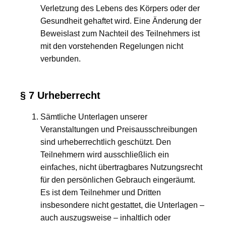
Verletzung des Lebens des Körpers oder der
Gesundheit gehaftet wird. Eine Änderung der
Beweislast zum Nachteil des Teilnehmers ist
mit den vorstehenden Regelungen nicht
verbunden.
§ 7 Urheberrecht
Sämtliche Unterlagen unserer
Veranstaltungen und Preisausschreibungen
sind urheberrechtlich geschützt. Den
Teilnehmern wird ausschließlich ein
einfaches, nicht übertragbares Nutzungsrecht
für den persönlichen Gebrauch eingeräumt.
Es ist dem Teilnehmer und Dritten
insbesondere nicht gestattet, die Unterlagen –
auch auszugsweise – inhaltlich oder