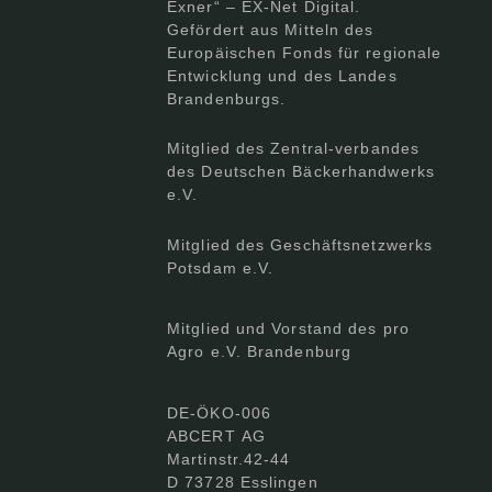
Exner“ – EX-Net Digital.
Gefördert aus Mitteln des
Europäischen Fonds für regionale
Entwicklung und des Landes
Brandenburgs.
Mitglied des Zentral-verbandes
des Deutschen Bäckerhandwerks
e.V.
Mitglied des Geschäftsnetzwerks
Potsdam e.V.
Mitglied und Vorstand des pro
Agro e.V. Brandenburg
DE-ÖKO-006
ABCERT AG
Martinstr.42-44
D 73728 Esslingen