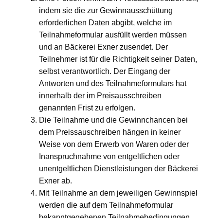
indem sie die zur Gewinnausschüttung
erforderlichen Daten abgibt, welche im
Teilnahmeformular ausfüllt werden müssen
und an Bäckerei Exner zusendet. Der
Teilnehmer ist für die Richtigkeit seiner Daten,
selbst verantwortlich. Der Eingang der
Antworten und des Teilnahmeformulars hat
innerhalb der im Preisausschreiben
genannten Frist zu erfolgen.
Die Teilnahme und die Gewinnchancen bei
dem Preissauschreiben hängen in keiner
Weise von dem Erwerb von Waren oder der
Inanspruchnahme von entgeltlichen oder
unentgeltlichen Dienstleistungen der Bäckerei
Exner ab.
Mit Teilnahme an dem jeweiligen Gewinnspiel
werden die auf dem Teilnahmeformular
bekanntgegebenen Teilnahmebedingungen