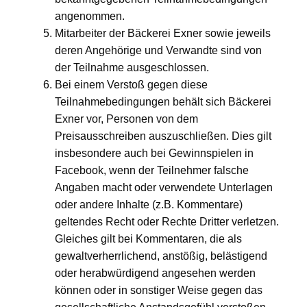
angenommen.
Mitarbeiter der Bäckerei Exner sowie jeweils
deren Angehörige und Verwandte sind von
der Teilnahme ausgeschlossen.
Bei einem Verstoß gegen diese
Teilnahmebedingungen behält sich Bäckerei
Exner vor, Personen von dem
Preisausschreiben auszuschließen. Dies gilt
insbesondere auch bei Gewinnspielen in
Facebook, wenn der Teilnehmer falsche
Angaben macht oder verwendete Unterlagen
oder andere Inhalte (z.B. Kommentare)
geltendes Recht oder Rechte Dritter verletzen.
Gleiches gilt bei Kommentaren, die als
gewaltverherrlichend, anstößig, belästigend
oder herabwürdigend angesehen werden
können oder in sonstiger Weise gegen das