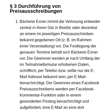
§ 3 Durchführung von
Preisausschreibungen
Bäckerei Exner nimmt die Verlosung entweder
zentral in ihrem Sitz in Beelitz oder dezentral
an einem im jeweiligen Preisausschreiben
bekannt gegebenen Ort (z. B. im Rahmen
einer Veranstaltung) vor. Die Festlegung der
genauen Termine behält sich Bäckerei Exner
vor. Die Gewinner werden je nach Umfang der
im Teilnahmeformular erhobenen Daten,
schriftlich, per Telefon bzw. sollte nur die E-
Mail Adresse bekannt sein, per E-Mail-
benachrichtigt. Die Gewinner eines Facebook
Preisausschreibens werden per Facebook-
Kommentar-Funktion oder in einem
gesonderten Posting benachrichtigt und
aufgefordert, eine E-Mail an eine dort