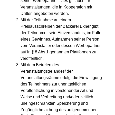
seiner Werbepartner. Dies gilt auch für
Veranstaltungen, die in Kooperation mit
Dritten angeboten werden.
Mit der Teilnahme an einem
Preisausschreiben der Bäckerei Exner gibt
der Teilnehmer sein Einverständnis, im Falle
eines Gewinnes, Aufnahmen seiner Person
vom Veranstalter oder dessen Werbepartner
auf in § 8 Abs 1 genannten Plattformen zu
veröffentlich.
Mit dem Betreten des
Veranstaltungsgeländes/ der
Veranstaltungsräume erfolgt die Einwilligung
des Teilnehmers zur unentgeltlichen
Veröffentlichung in vorstehender Art und
Weise und Verbreitung und/oder zeitlich
uneingeschränkten Speicherung und
Zugänglichmachung des aufgenommenen