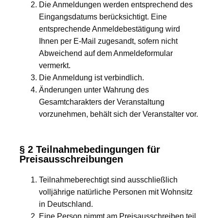
Die Anmeldungen werden entsprechend des
Eingangsdatums berücksichtigt. Eine
entsprechende Anmeldebestätigung wird
Ihnen per E-Mail zugesandt, sofern nicht
Abweichend auf dem Anmeldeformular
vermerkt.
Die Anmeldung ist verbindlich.
Änderungen unter Wahrung des
Gesamtcharakters der Veranstaltung
vorzunehmen, behält sich der Veranstalter vor.
§ 2 Teilnahmebedingungen für
Preisausschreibungen
Teilnahmeberechtigt sind ausschließlich
volljährige natürliche Personen mit Wohnsitz
in Deutschland.
Eine Person nimmt am Preisausschreiben teil,