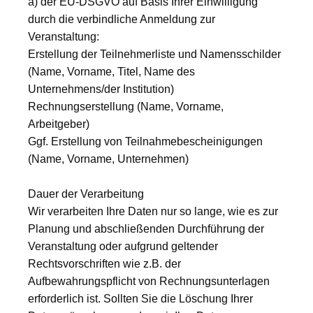
a) der EU-DSGVO auf Basis Ihrer Einwilligung
durch die verbindliche Anmeldung zur
Veranstaltung:
Erstellung der Teilnehmerliste und Namensschilder
(Name, Vorname, Titel, Name des
Unternehmens/der Institution)
Rechnungserstellung (Name, Vorname,
Arbeitgeber)
Ggf. Erstellung von Teilnahmebescheinigungen
(Name, Vorname, Unternehmen)
Dauer der Verarbeitung
Wir verarbeiten Ihre Daten nur so lange, wie es zur
Planung und abschließenden Durchführung der
Veranstaltung oder aufgrund geltender
Rechtsvorschriften wie z.B. der
Aufbewahrungspflicht von Rechnungsunterlagen
erforderlich ist. Sollten Sie die Löschung Ihrer