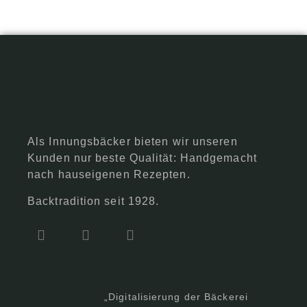
Als Innungsbäcker bieten wir unseren
Kunden nur beste Qualität: Handgemacht
nach hauseigenen Rezepten.
Backtradition seit 1928.
„Digitalisierung der Bäckerei