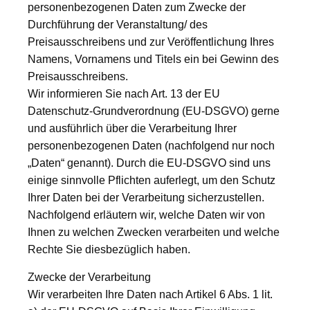
personenbezogenen Daten zum Zwecke der
Durchführung der Veranstaltung/ des
Preisausschreibens und zur Veröffentlichung Ihres
Namens, Vornamens und Titels ein bei Gewinn des
Preisausschreibens.
Wir informieren Sie nach Art. 13 der EU
Datenschutz-Grundverordnung (EU-DSGVO) gerne
und ausführlich über die Verarbeitung Ihrer
personenbezogenen Daten (nachfolgend nur noch
„Daten“ genannt). Durch die EU-DSGVO sind uns
einige sinnvolle Pflichten auferlegt, um den Schutz
Ihrer Daten bei der Verarbeitung sicherzustellen.
Nachfolgend erläutern wir, welche Daten wir von
Ihnen zu welchen Zwecken verarbeiten und welche
Rechte Sie diesbezüglich haben.
Zwecke der Verarbeitung
Wir verarbeiten Ihre Daten nach Artikel 6 Abs. 1 lit.