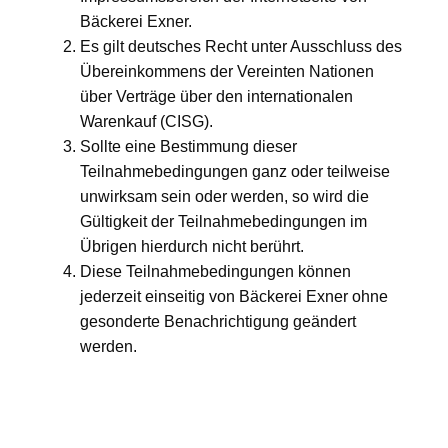
Bäckerei Exner.
Es gilt deutsches Recht unter Ausschluss des
Übereinkommens der Vereinten Nationen
über Verträge über den internationalen
Warenkauf (CISG).
Sollte eine Bestimmung dieser
Teilnahmebedingungen ganz oder teilweise
unwirksam sein oder werden, so wird die
Gültigkeit der Teilnahmebedingungen im
Übrigen hierdurch nicht berührt.
Diese Teilnahmebedingungen können
jederzeit einseitig von Bäckerei Exner ohne
gesonderte Benachrichtigung geändert
werden.