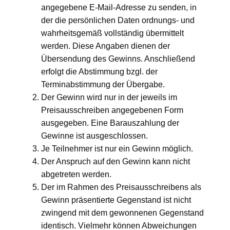
angegebene E-Mail-Adresse zu senden, in
der die persönlichen Daten ordnungs- und
wahrheitsgemäß vollständig übermittelt
werden. Diese Angaben dienen der
Übersendung des Gewinns. Anschließend
erfolgt die Abstimmung bzgl. der
Terminabstimmung der Übergabe.
Der Gewinn wird nur in der jeweils im
Preisausschreiben angegebenen Form
ausgegeben. Eine Barauszahlung der
Gewinne ist ausgeschlossen.
Je Teilnehmer ist nur ein Gewinn möglich.
Der Anspruch auf den Gewinn kann nicht
abgetreten werden.
Der im Rahmen des Preisausschreibens als
Gewinn präsentierte Gegenstand ist nicht
zwingend mit dem gewonnenen Gegenstand
identisch. Vielmehr können Abweichungen