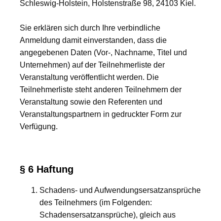
Schleswig-Holstein, Holstenstraße 98, 24103 Kiel.
Sie erklären sich durch Ihre verbindliche
Anmeldung damit einverstanden, dass die
angegebenen Daten (Vor-, Nachname, Titel und
Unternehmen) auf der Teilnehmerliste der
Veranstaltung veröffentlicht werden. Die
Teilnehmerliste steht anderen Teilnehmern der
Veranstaltung sowie den Referenten und
Veranstaltungspartnern in gedruckter Form zur
Verfügung.
§ 6 Haftung
Schadens- und Aufwendungsersatzansprüche
des Teilnehmers (im Folgenden:
Schadensersatzansprüche), gleich aus