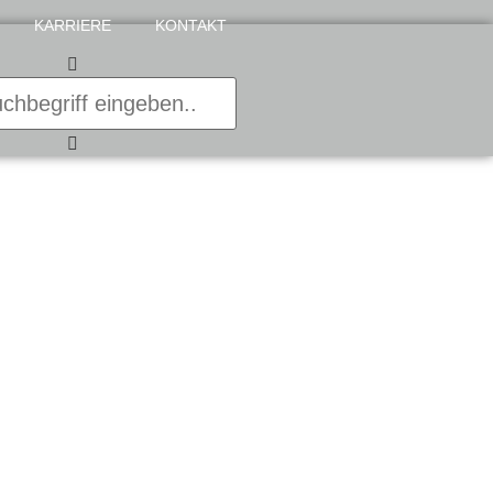
KARRIERE
KONTAKT