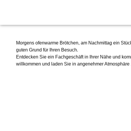
Morgens ofenwarme Brötchen, am Nachmittag ein Stück
guten Grund für Ihren Besuch.
Entdecken Sie ein Fachgeschäft in Ihrer Nähe und komm
willkommen und laden Sie in angenehmer Atmosphäre 