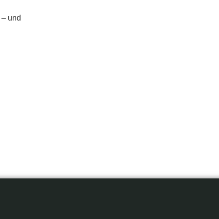
n – und