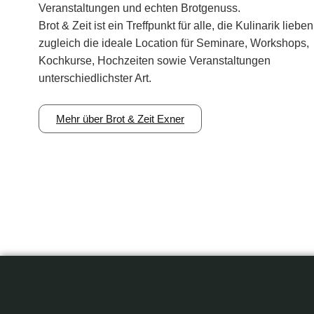
Veranstaltungen und echten Brotgenuss
.
Brot & Zeit ist ein Treffpunkt für alle, die Kulinarik liebe
zugleich die ideale Location für
Seminare, Workshops,
Kochkurse, Hochzeiten
sowie
Veranstaltungen
unterschiedlichster Art
.
Mehr über Brot & Zeit Exner