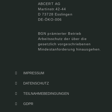
ABCERT AG
Martinstr.42-44
D 73728 Esslingen
DE-ÖKO-006
BGN prämierter Betrieb
Arbeitsschutz der über die
gesetzlich vorgeschriebenen
Mindestanforderung hinausgehen.
IMPRESSUM
DATENSCHUTZ
TEILNAHMEBEDINGUNGEN
GDPR