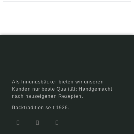
Als Innungsbäcker bieten wir unseren
Kunden nur beste Qualität: Handgemacht
nach hauseigenen Rezepten.
Backtradition seit 1928.