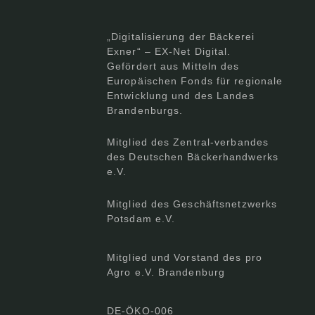
„Digitalisierung der Bäckerei
Exner“ – EX-Net Digital.
Gefördert aus Mitteln des
Europäischen Fonds für regionale
Entwicklung und des Landes
Brandenburgs.
Mitglied des Zentral-verbandes
des Deutschen Bäckerhandwerks
e.V.
Mitglied des Geschäftsnetzwerks
Potsdam e.V.
Mitglied und Vorstand des pro
Agro e.V. Brandenburg
DE-ÖKO-006