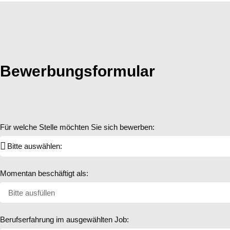
Bewerbungsformular
Für welche Stelle möchten Sie sich bewerben:
Momentan beschäftigt als:
Berufserfahrung im ausgewählten Job: