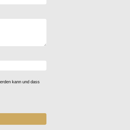
 werden kann und dass