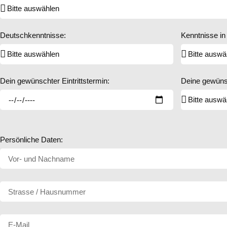
Deutschkenntnisse:
Kenntnisse in
Dein gewünschter Eintrittstermin:
Deine gewünsc
Persönliche Daten: