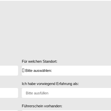
Für welchen Standort:
Ich habe vorwiegend Erfahrung als:
Führerschein vorhanden: