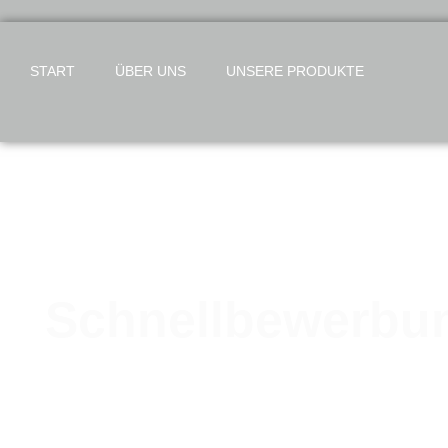
START
ÜBER UNS
UNSERE PRODUKTE
Schnellbewerbu