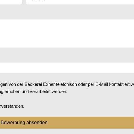
ragen von der Bäckerei Exner telefonisch oder per E-Mail kontaktiert
 erhoben und verarbeitet werden.
nverstanden.
Bewerbung absenden