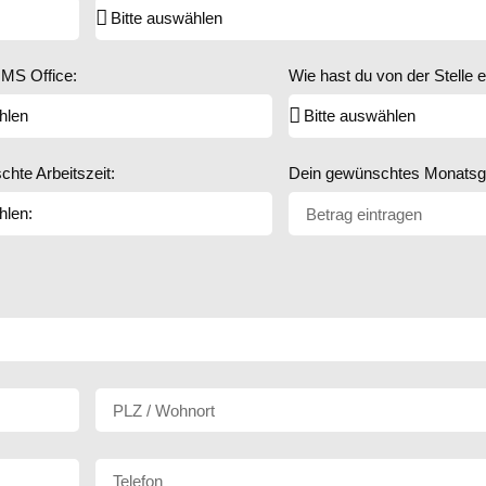
 MS Office:
Wie hast du von der Stelle 
hte Arbeitszeit:
Dein gewünschtes Monatsgeh