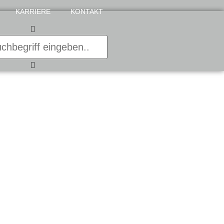
KARRIERE
KONTAKT