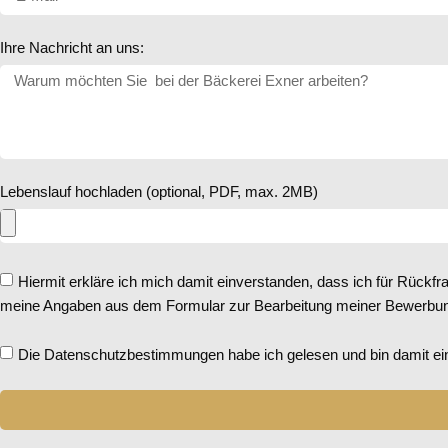
Ihre Nachricht an uns:
Lebenslauf hochladen (optional, PDF, max. 2MB)
Hiermit erkläre ich mich damit einverstanden, dass ich für Rückf
meine Angaben aus dem Formular zur Bearbeitung meiner Bewerbung
Die Datenschutzbestimmungen habe ich gelesen und bin damit ei