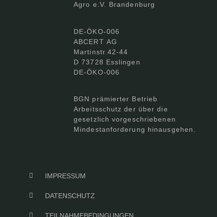
Agro e.V. Brandenburg
DE-ÖKO-006
ABCERT AG
Martinstr.42-44
D 73728 Esslingen
DE-ÖKO-006
BGN prämierter Betrieb
Arbeitsschutz der über die
gesetzlich vorgeschriebenen
Mindestanforderung hinausgehen.
IMPRESSUM
DATENSCHUTZ
TEILNAHMEBEDINGUNGEN