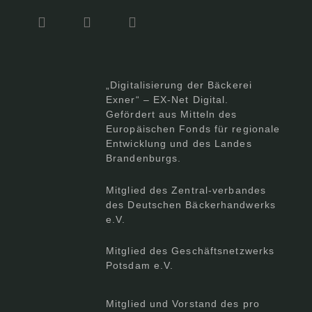
„Digitalisierung der Bäckerei
Exner“ – EX-Net Digital.
Gefördert aus Mitteln des
Europäischen Fonds für regionale
Entwicklung und des Landes
Brandenburgs.
Mitglied des Zentral-verbandes
des Deutschen Bäckerhandwerks
e.V.
Mitglied des Geschäftsnetzwerks
Potsdam e.V.
Mitglied und Vorstand des pro