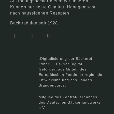
Als Innungsbäcker bieten wir unseren
Kunden nur beste Qualität: Handgemacht
nach hauseigenen Rezepten.
Backtradition seit 1928.
„Digitalisierung der Bäckerei
Exner“ – EX-Net Digital.
Gefördert aus Mitteln des
Europäischen Fonds für regionale
Entwicklung und des Landes
Brandenburgs.
Mitglied des Zentral-verbandes
des Deutschen Bäckerhandwerks
e.V.