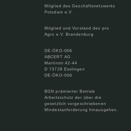
Mitglied des Geschäftsnetzwerks
Potsdam e.V.
Mitglied und Vorstand des pro
Agro e.V. Brandenburg
DE-ÖKO-006
ABCERT AG
Martinstr.42-44
D 73728 Esslingen
DE-ÖKO-006
BGN prämierter Betrieb
Arbeitsschutz der über die
gesetzlich vorgeschriebenen
Mindestanforderung hinausgehen.