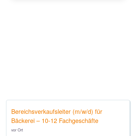
Bereichsverkaufsleiter (m/w/d) für
Bäckerei – 10-12 Fachgeschäfte
vor Ort