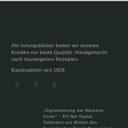
Als Innungsbäcker bieten wir unseren
Kunden nur beste Qualität: Handgemacht
nach hauseigenen Rezepten.
Backtradition seit 1928.
„Digitalisierung der Bäckerei
Exner“ – EX-Net Digital.
Gefördert aus Mitteln des