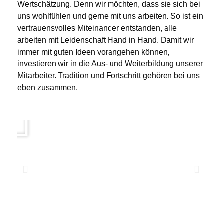
Wertschätzung. Denn wir möchten, dass sie sich bei
uns wohlfühlen und gerne mit uns arbeiten. So ist ein
vertrauensvolles Miteinander entstanden, alle
arbeiten mit Leidenschaft Hand in Hand. Damit wir
immer mit guten Ideen vorangehen können,
investieren wir in die Aus- und Weiterbildung unserer
Mitarbeiter. Tradition und Fortschritt gehören bei uns
eben zusammen.