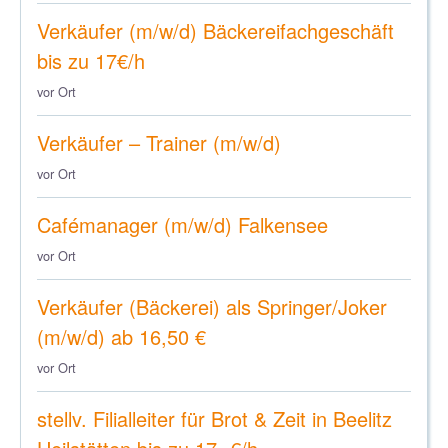
Verkäufer (m/w/d) Bäckereifachgeschäft
bis zu 17€/h
vor Ort
Verkäufer – Trainer (m/w/d)
vor Ort
Cafémanager (m/w/d) Falkensee
vor Ort
Verkäufer (Bäckerei) als Springer/Joker
(m/w/d) ab 16,50 €
vor Ort
stellv. Filialleiter für Brot & Zeit in Beelitz