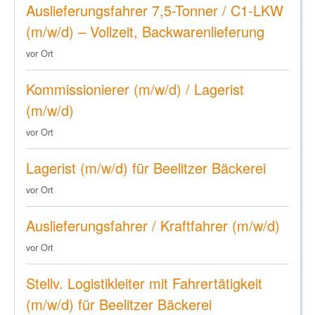
Auslieferungsfahrer 7,5-Tonner / C1-LKW
(m/w/d) – Vollzeit, Backwarenlieferung
vor Ort
Kommissionierer (m/w/d) / Lagerist
(m/w/d)
vor Ort
Lagerist (m/w/d) für Beelitzer Bäckerei
vor Ort
Auslieferungsfahrer / Kraftfahrer (m/w/d)
vor Ort
Stellv. Logistikleiter mit Fahrertätigkeit
(m/w/d) für Beelitzer Bäckerei