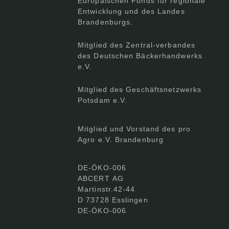
Europäischen Fonds für regionale
Entwicklung und des Landes
Brandenburgs.
Mitglied des Zentral-verbandes
des Deutschen Bäckerhandwerks
e.V.
Mitglied des Geschäftsnetzwerks
Potsdam e.V.
Mitglied und Vorstand des pro
Agro e.V. Brandenburg
DE-ÖKO-006
ABCERT AG
Martinstr.42-44
D 73728 Esslingen
DE-ÖKO-006