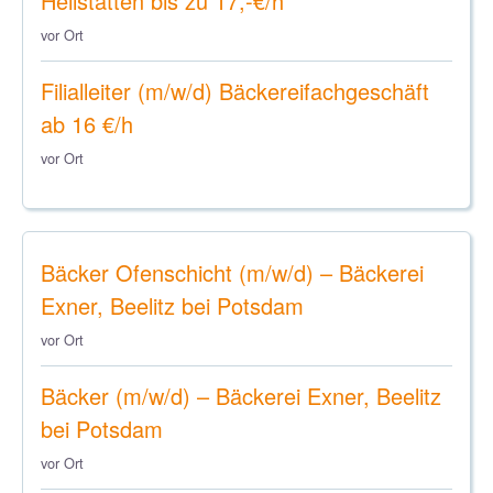
Heilstätten bis zu 17,-€/h
vor Ort
Filialleiter (m/w/d) Bäckereifachgeschäft
ab 16 €/h
vor Ort
Bäcker Ofenschicht (m/w/d) – Bäckerei
Exner, Beelitz bei Potsdam
vor Ort
Bäcker (m/w/d) – Bäckerei Exner, Beelitz
bei Potsdam
vor Ort