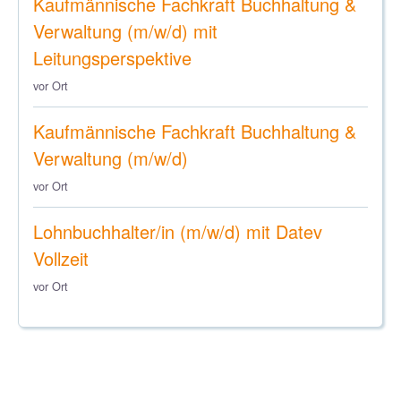
Kaufmännische Fachkraft Buchhaltung &
Verwaltung (m/w/d) mit
Leitungsperspektive
vor Ort
Kaufmännische Fachkraft Buchhaltung &
Verwaltung (m/w/d)
vor Ort
Lohnbuchhalter/in (m/w/d) mit Datev
Vollzeit
vor Ort