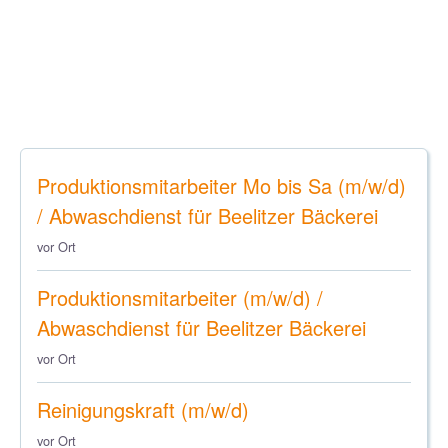
Produktionsmitarbeiter Mo bis Sa (m/w/d)
/ Abwaschdienst für Beelitzer Bäckerei
vor Ort
Produktionsmitarbeiter (m/w/d) /
Abwaschdienst für Beelitzer Bäckerei
vor Ort
Reinigungskraft (m/w/d)
vor Ort