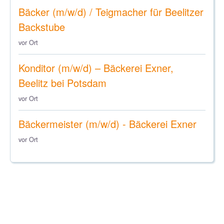
Bäcker (m/w/d) / Teigmacher für Beelitzer
Backstube
vor Ort
Konditor (m/w/d) – Bäckerei Exner,
Beelitz bei Potsdam
vor Ort
Bäckermeister (m/w/d) - Bäckerei Exner
vor Ort