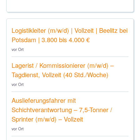
Logistikleiter (m/w/d) | Vollzeit | Beelitz bei
Potsdam | 3.800 bis 4.000 €
vor Ort
Lagerist / Kommissionierer (m/w/d) –
Tagdienst, Vollzeit (40 Std./Woche)
vor Ort
Auslieferungsfahrer mit
Schichtverantwortung – 7,5-Tonner /
Sprinter (m/w/d) – Vollzeit
vor Ort