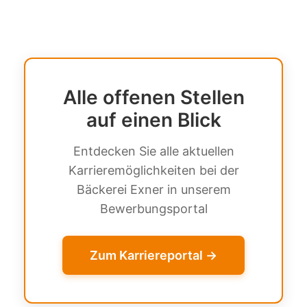
Alle offenen Stellen
auf einen Blick
Entdecken Sie alle aktuellen
Karrieremöglichkeiten bei der
Bäckerei Exner in unserem
Bewerbungsportal
Zum Karriereportal →