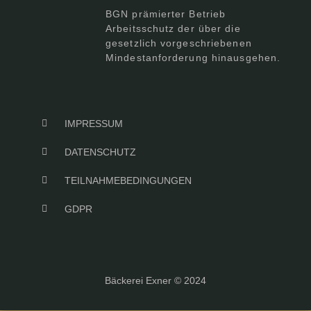
BGN prämierter Betrieb
Arbeitsschutz der über die
gesetzlich vorgeschriebenen
Mindestanforderung hinausgehen.
IMPRESSUM
DATENSCHUTZ
TEILNAHMEBEDINGUNGEN
GDPR
Bäckerei Exner © 2024