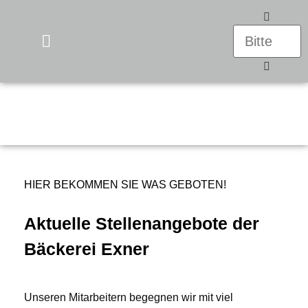
UNSERE PRODUKTE
HIER BEKOMMEN SIE WAS GEBOTEN!
Aktuelle Stellenangebote der
Bäckerei Exner
Unseren Mitarbeitern begegnen wir mit viel