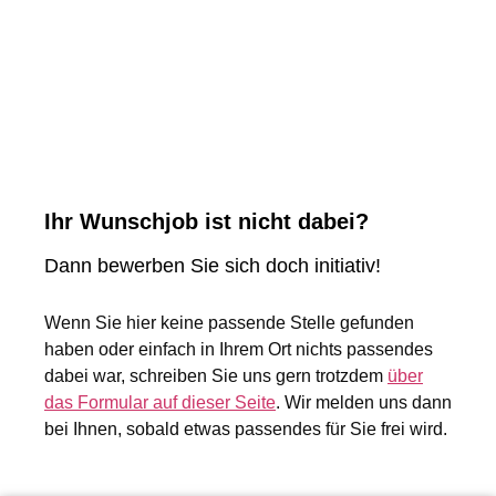
Ihr Wunschjob ist nicht dabei?
Dann bewerben Sie sich doch initiativ!
Wenn Sie hier keine passende Stelle gefunden
haben oder einfach in Ihrem Ort nichts passendes
dabei war, schreiben Sie uns gern trotzdem
über
das Formular auf dieser Seite
. Wir melden uns dann
bei Ihnen, sobald etwas passendes für Sie frei wird.