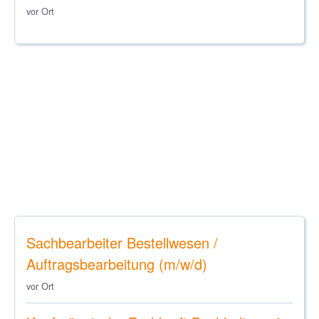
vor Ort
Sachbearbeiter Bestellwesen /
Auftragsbearbeitung (m/w/d)
vor Ort