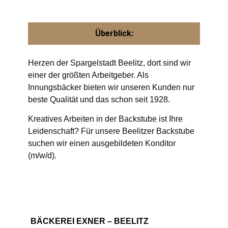
Überblick:
Herzen der Spargelstadt Beelitz, dort sind wir
einer der größten Arbeitgeber. Als
Innungsbäcker bieten wir unseren Kunden nur
beste Qualität und das schon seit 1928.
Kreatives Arbeiten in der Backstube ist Ihre
Leidenschaft? Für unsere Beelitzer Backstube
suchen wir einen ausgebildeten Konditor
(m/w/d).
BÄCKEREI EXNER – BEELITZ