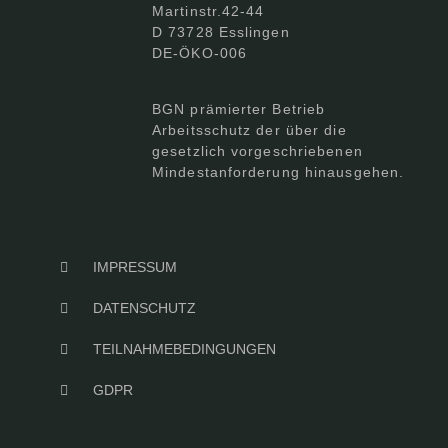
Martinstr.42-44
D 73728 Esslingen
DE-ÖKO-006
BGN prämierter Betrieb
Arbeitsschutz der über die
gesetzlich vorgeschriebenen
Mindestanforderung hinausgehen.
IMPRESSUM
DATENSCHUTZ
TEILNAHMEBEDINGUNGEN
GDPR