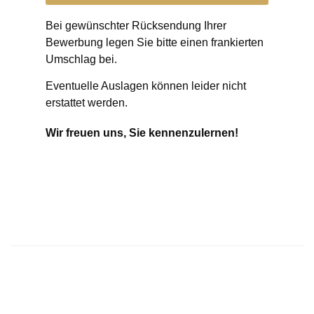
Bei gewünschter Rücksendung Ihrer
Bewerbung legen Sie bitte einen frankierten
Umschlag bei.
Eventuelle Auslagen können leider nicht
erstattet werden.
Wir freuen uns, Sie kennenzulernen!