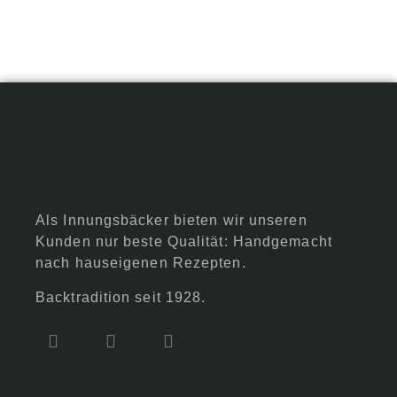
Als Innungsbäcker bieten wir unseren
Kunden nur beste Qualität: Handgemacht
nach hauseigenen Rezepten.
Backtradition seit 1928.