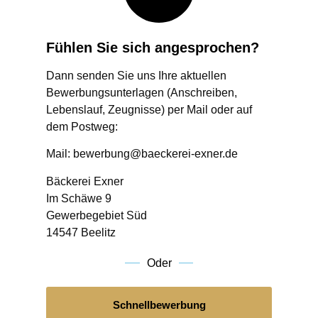
Fühlen Sie sich angesprochen?
Dann senden Sie uns Ihre aktuellen
Bewerbungsunterlagen (Anschreiben,
Lebenslauf, Zeugnisse) per Mail oder auf
dem Postweg:
Mail: bewerbung@baeckerei-exner.de
Bäckerei Exner
Im Schäwe 9
Gewerbegebiet Süd
14547 Beelitz
Oder
Schnellbewerbung