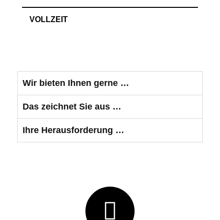
VOLLZEIT
Wir bieten Ihnen gerne …
Das zeichnet Sie aus …
Ihre Herausforderung …