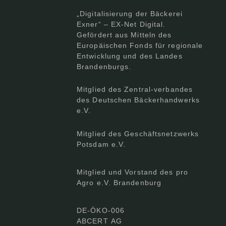
„Digitalisierung der Bäckerei
Exner“ – EX-Net Digital.
Gefördert aus Mitteln des
Europäischen Fonds für regionale
Entwicklung und des Landes
Brandenburgs.
Mitglied des Zentral-verbandes
des Deutschen Bäckerhandwerks
e.V.
Mitglied des Geschäftsnetzwerks
Potsdam e.V.
Mitglied und Vorstand des pro
Agro e.V. Brandenburg
DE-ÖKO-006
ABCERT AG