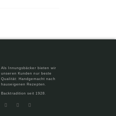
Als Innungsbäcker bieten wir
unseren Kunden nur beste
Qualität: Handgemacht nach
hauseigenen Rezepten.
Backtradition seit 1928.