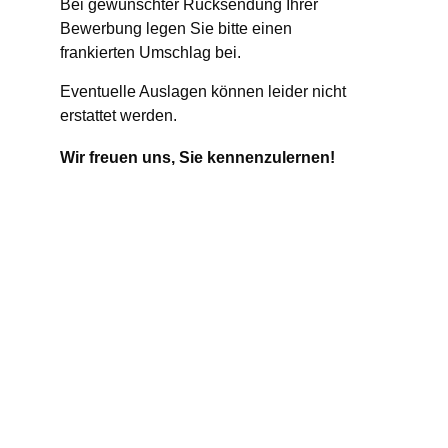
Bei gewünschter Rücksendung Ihrer
Bewerbung legen Sie bitte einen
frankierten Umschlag bei.
Eventuelle Auslagen können leider nicht
erstattet werden.
Wir freuen uns, Sie kennenzulernen!