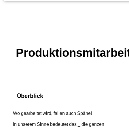
Produktionsmitarbei
Überblick
Wo gearbeitet wird, fallen auch Späne!
In unserem Sinne bedeutet das _ die ganzen