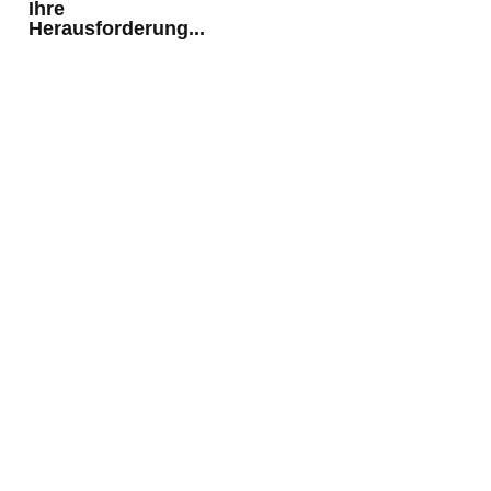
Ihre
Herausforderung...