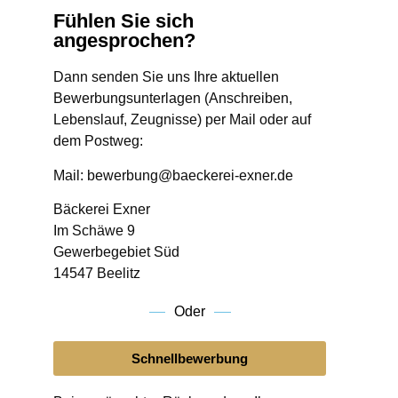
Fühlen Sie sich
angesprochen?
Dann senden Sie uns Ihre aktuellen
Bewerbungsunterlagen (Anschreiben,
Lebenslauf, Zeugnisse) per Mail oder auf
dem Postweg:
Mail: bewerbung@baeckerei-exner.de
Bäckerei Exner
Im Schäwe 9
Gewerbegebiet Süd
14547 Beelitz
Oder
Schnellbewerbung