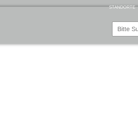
STANDORTE