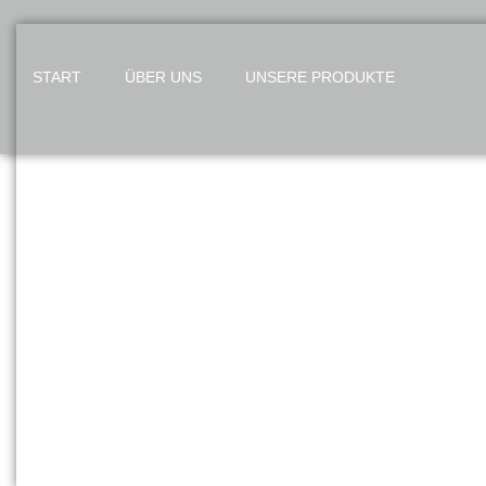
START
ÜBER UNS
UNSERE PRODUKTE