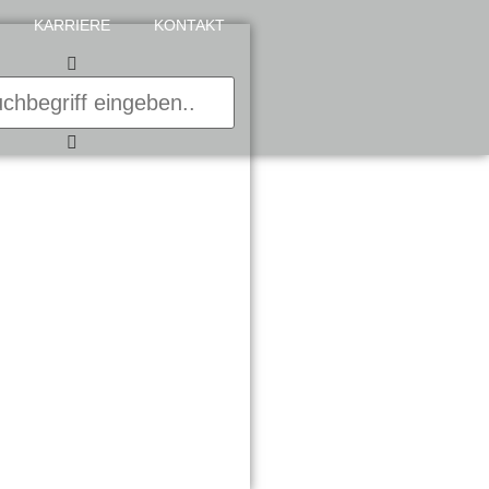
KARRIERE
KONTAKT