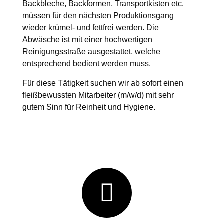
Backbleche, Backformen, Transportkisten etc.
müssen für den nächsten Produktionsgang
wieder krümel- und fettfrei werden. Die
Abwäsche ist mit einer hochwertigen
Reinigungsstraße ausgestattet, welche
entsprechend bedient werden muss.
Für diese Tätigkeit suchen wir ab sofort einen
fleißbewussten Mitarbeiter (m/w/d) mit sehr
gutem Sinn für Reinheit und Hygiene.