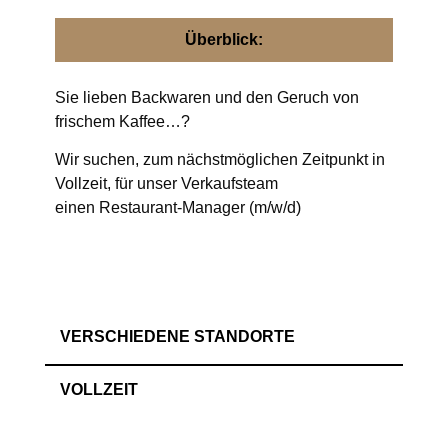
Überblick:
Sie lieben Backwaren und den Geruch von
frischem Kaffee…?
Wir suchen, zum nächstmöglichen Zeitpunkt in
Vollzeit, für unser Verkaufsteam
einen
Restaurant-Manager (m/w/d)
VERSCHIEDENE STANDORTE
VOLLZEIT