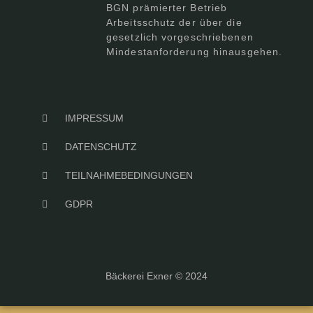
BGN prämierter Betrieb
Arbeitsschutz der über die
gesetzlich vorgeschriebenen
Mindestanforderung hinausgehen.
IMPRESSUM
DATENSCHUTZ
TEILNAHMEBEDINGUNGEN
GDPR
Bäckerei Exner © 2024