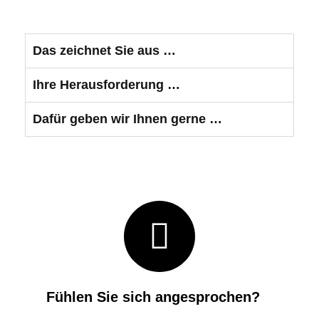
Das zeichnet Sie aus …
Ihre Herausforderung …
Dafür geben wir Ihnen gerne …
Fühlen Sie sich angesprochen?