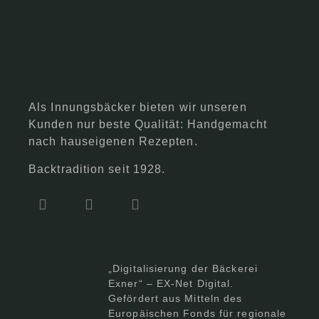
Als Innungsbäcker bieten wir unseren
Kunden nur beste Qualität: Handgemacht
nach hauseigenen Rezepten.
Backtradition seit 1928.
„Digitalisierung der Bäckerei
Exner“ – EX-Net Digital.
Gefördert aus Mitteln des
Europäischen Fonds für regionale