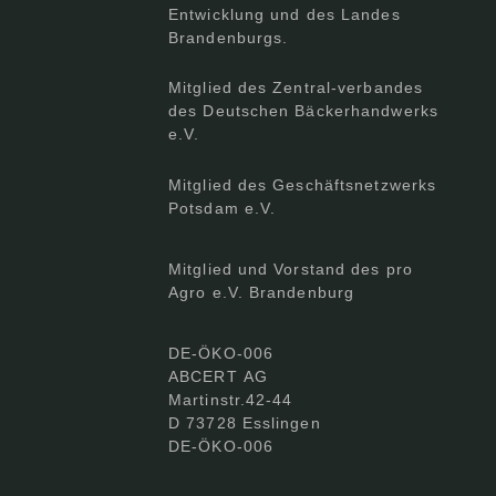
Entwicklung und des Landes
Brandenburgs.
Mitglied des Zentral-verbandes
des Deutschen Bäckerhandwerks
e.V.
Mitglied des Geschäftsnetzwerks
Potsdam e.V.
Mitglied und Vorstand des pro
Agro e.V. Brandenburg
DE-ÖKO-006
ABCERT AG
Martinstr.42-44
D 73728 Esslingen
DE-ÖKO-006