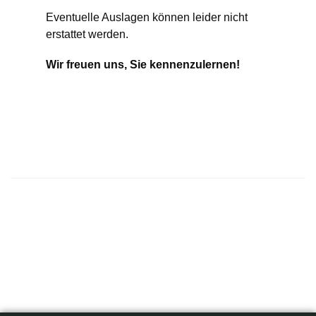
Eventuelle Auslagen können leider nicht
erstattet werden.
Wir freuen uns, Sie kennenzulernen!