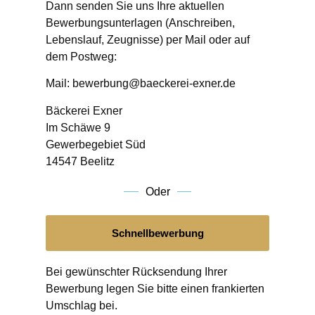
Dann senden Sie uns Ihre aktuellen
Bewerbungsunterlagen (Anschreiben,
Lebenslauf, Zeugnisse) per Mail oder auf
dem Postweg:
Mail: bewerbung@baeckerei-exner.de
Bäckerei Exner
Im Schäwe 9
Gewerbegebiet Süd
14547 Beelitz
Oder
Schnellbewerbung
Bei gewünschter Rücksendung Ihrer
Bewerbung legen Sie bitte einen frankierten
Umschlag bei.