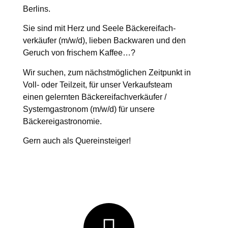
Berlins.
Sie sind mit Herz und Seele Bäckereifach-
verkäufer (m/w/d), lieben Backwaren und den
Geruch von frischem Kaffee…?
Wir suchen, zum nächstmöglichen Zeitpunkt in
Voll- oder Teilzeit, für unser Verkaufsteam
einen gelernten Bäckereifachverkäufer /
Systemgastronom (m/w/d) für unsere
Bäckereigastronomie.
Gern auch als Quereinsteiger!