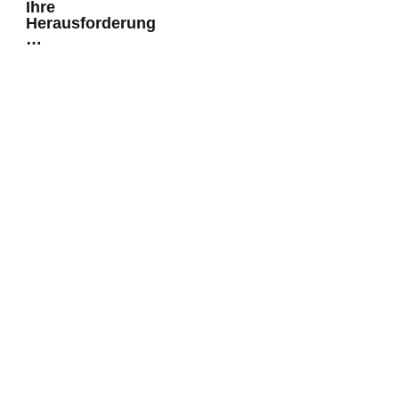
Ihre
Herausforderung
…