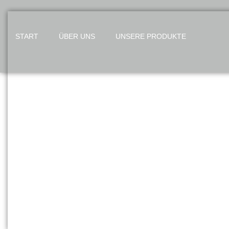
START
ÜBER UNS
UNSERE PRODUKTE