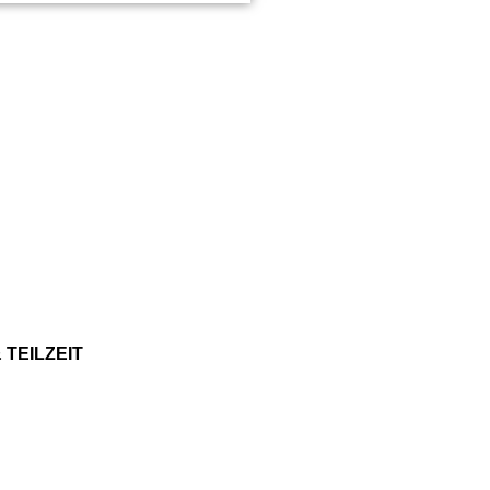
 TEILZEIT