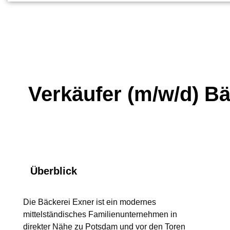
Verkäufer (m/w/d) B
Überblick
Die Bäckerei Exner ist ein modernes
mittelständisches Familienunternehmen in
direkter Nähe zu Potsdam und vor den Toren