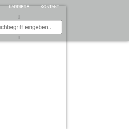
KARRIERE
KONTAKT