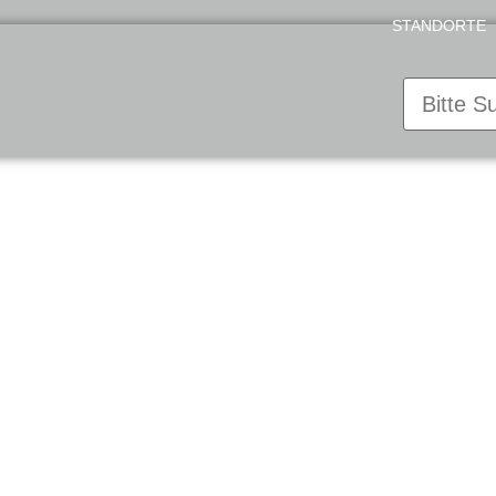
STANDORTE