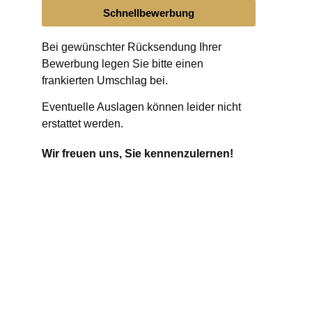
Schnellbewerbung
Bei gewünschter Rücksendung Ihrer
Bewerbung legen Sie bitte einen
frankierten Umschlag bei.
Eventuelle Auslagen können leider nicht
erstattet werden.
Wir freuen uns, Sie kennenzulernen!