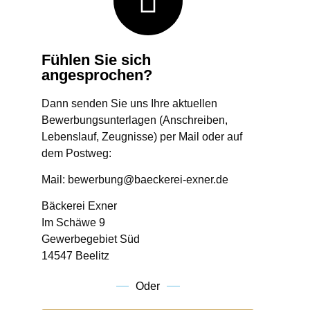
Fühlen Sie sich
angesprochen?
Dann senden Sie uns Ihre aktuellen
Bewerbungsunterlagen (Anschreiben,
Lebenslauf, Zeugnisse) per Mail oder auf
dem Postweg:
Mail: bewerbung@baeckerei-exner.de
Bäckerei Exner
Im Schäwe 9
Gewerbegebiet Süd
14547 Beelitz
Oder