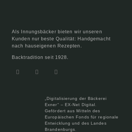
Als Innungsbäcker bieten wir unseren
Kunden nur beste Qualität: Handgemacht
nach hauseigenen Rezepten.
Backtradition seit 1928.
„Digitalisierung der Bäckerei
Exner“ – EX-Net Digital.
Gefördert aus Mitteln des
Europäischen Fonds für regionale
Entwicklung und des Landes
Brandenburgs.