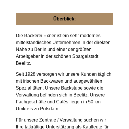
Überblick:
Die Bäckerei Exner ist ein sehr modernes
mittelständisches Unternehmen in der direkten
Nähe zu Berlin und einer der größten
Arbeitgeber in der schönen Spargelstadt
Beelitz.
Seit 1928 versorgen wir unsere Kunden täglich
mit frischen Backwaren und ausgewählten
Spezialitäten. Unsere Backstube sowie die
Verwaltung befinden sich in Beelitz. Unsere
Fachgeschäfte und Cafés liegen in 50 km
Umkreis zu Potsdam.
Für unsere Zentrale / Verwaltung suchen wir
Ihre tatkräftige Unterstützung als Kaufleute für