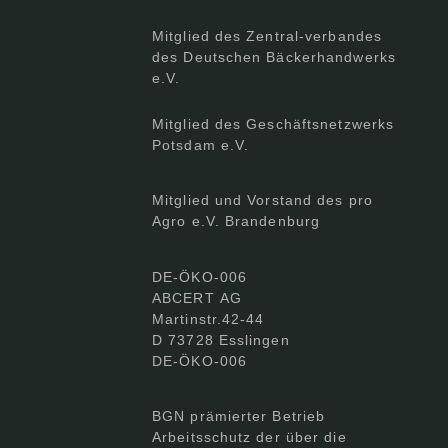
Mitglied des Zentral-verbandes
des Deutschen Bäckerhandwerks
e.V.
Mitglied des Geschäftsnetzwerks
Potsdam e.V.
Mitglied und Vorstand des pro
Agro e.V. Brandenburg
DE-ÖKO-006
ABCERT AG
Martinstr.42-44
D 73728 Esslingen
DE-ÖKO-006
BGN prämierter Betrieb
Arbeitsschutz der über die