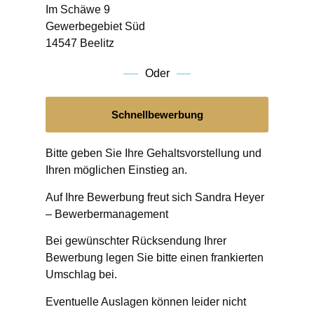
Im Schäwe 9
Gewerbegebiet Süd
14547 Beelitz
Oder
Schnellbewerbung
Bitte geben Sie Ihre Gehaltsvorstellung und
Ihren möglichen Einstieg an.
Auf Ihre Bewerbung freut sich
Sandra Heyer
–
Bewerbermanagement
Bei gewünschter Rücksendung Ihrer
Bewerbung legen Sie bitte einen frankierten
Umschlag bei.
Eventuelle Auslagen können leider nicht