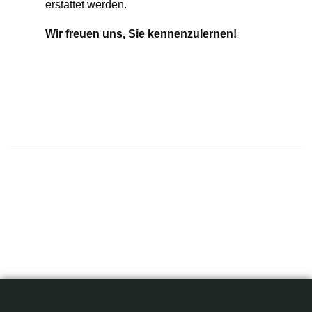
erstattet werden.
Wir freuen uns, Sie kennenzulernen!