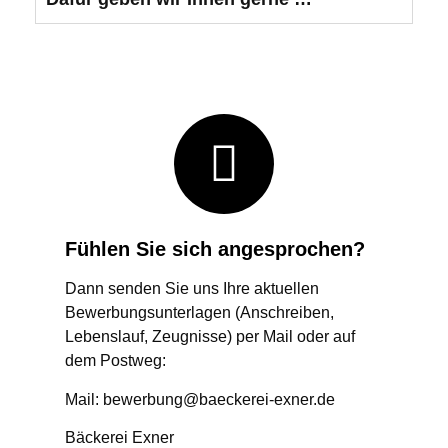
Fühlen Sie sich angesprochen?
Dann senden Sie uns Ihre aktuellen
Bewerbungsunterlagen (Anschreiben,
Lebenslauf, Zeugnisse) per Mail oder auf
dem Postweg:
Mail: bewerbung@baeckerei-exner.de
Bäckerei Exner