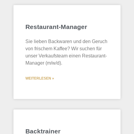
Restaurant-Manager
Sie lieben Backwaren und den Geruch
von frischem Kaffee? Wir suchen für
unser Verkaufsteam einen Restaurant-
Manager (m/w/d).
WEITERLESEN »
Backtrainer