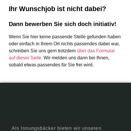
Ihr Wunschjob ist nicht dabei?
Dann bewerben Sie sich doch initiativ!
Wenn Sie hier keine passende Stelle gefunden haben
oder einfach in Ihrem Ort nichts passendes dabei war,
schreiben Sie uns gern trotzdem
über das Formular
auf dieser Seite.
Wir melden uns dann bei Ihnen,
sobald etwas passendes für Sie frei wird.
Als Innungsbäcker bieten wir unseren