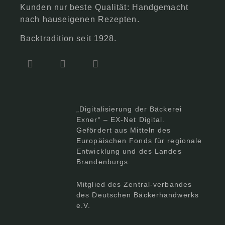
Kunden nur beste Qualität: Handgemacht
nach hauseigenen Rezepten.
Backtradition seit 1928.
„Digitalisierung der Bäckerei
Exner“ – EX-Net Digital.
Gefördert aus Mitteln des
Europäischen Fonds für regionale
Entwicklung und des Landes
Brandenburgs.
Mitglied des Zentral-verbandes
des Deutschen Bäckerhandwerks
e.V.