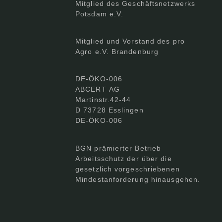
Mitglied des Geschäftsnetzwerks
Potsdam e.V.
Mitglied und Vorstand des pro
Agro e.V. Brandenburg
DE-ÖKO-006
ABCERT AG
Martinstr.42-44
D 73728 Esslingen
DE-ÖKO-006
BGN prämierter Betrieb
Arbeitsschutz der über die
gesetzlich vorgeschriebenen
Mindestanforderung hinausgehen.