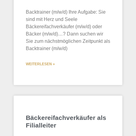
Backtrainer (m/w/d) Ihre Aufgabe: Sie
sind mit Herz und Seele
Bäckereifachverkäufer (m/w/d) oder
Bäcker (m/w/d)…? Dann suchen wir
Sie zum nächstmöglichen Zeitpunkt als
Backtrainer (m/w/d)
WEITERLESEN »
Bäckereifachverkäufer als
Filialleiter